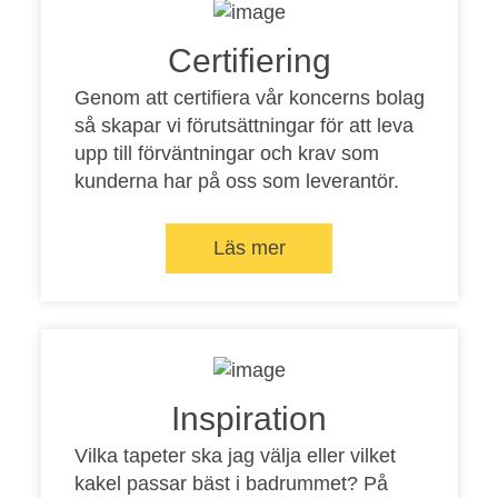
Certifiering
Genom att certifiera vår koncerns bolag
så skapar vi förutsättningar för att leva
upp till förväntningar och krav som
kunderna har på oss som leverantör.
Läs mer
Inspiration
Vilka tapeter ska jag välja eller vilket
kakel passar bäst i badrummet? På