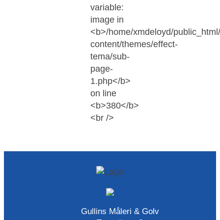
Gullins Måleri & Golv