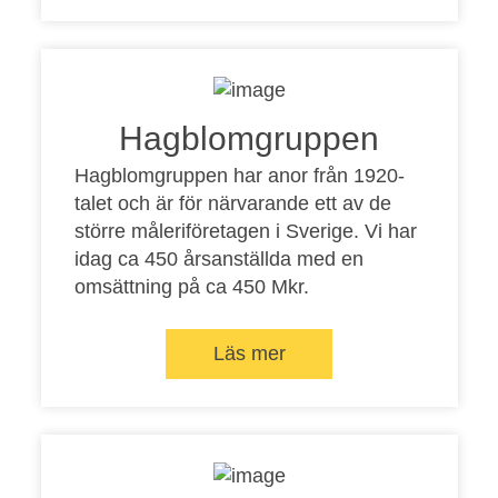
Hagblomgruppen
Hagblomgruppen har anor från 1920-
talet och är för närvarande ett av de
större måleriföretagen i Sverige. Vi har
idag ca 450 årsanställda med en
omsättning på ca 450 Mkr.
Läs mer