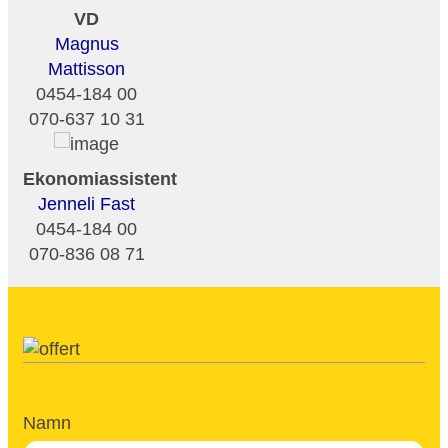
VD
Magnus
Mattisson
0454-184 00
070-637 10 31
Ekonomiassistent
Jenneli Fast
0454-184 00
070-836 08 71
Namn