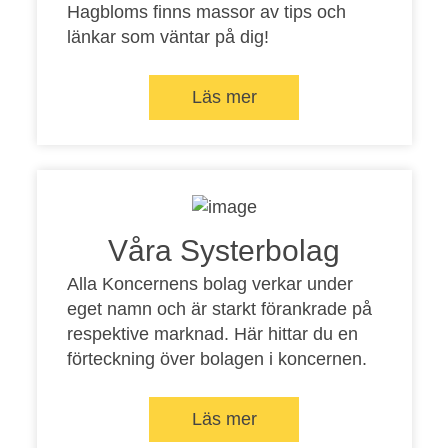
Hagbloms finns massor av tips och
länkar som väntar på dig!
Läs mer
Våra Systerbolag
Alla Koncernens bolag verkar under
eget namn och är starkt förankrade på
respektive marknad. Här hittar du en
förteckning över bolagen i koncernen.
Läs mer