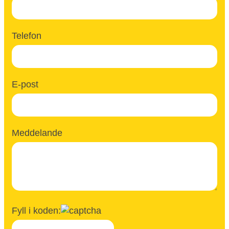
Telefon
E-post
Meddelande
Fyll i koden: