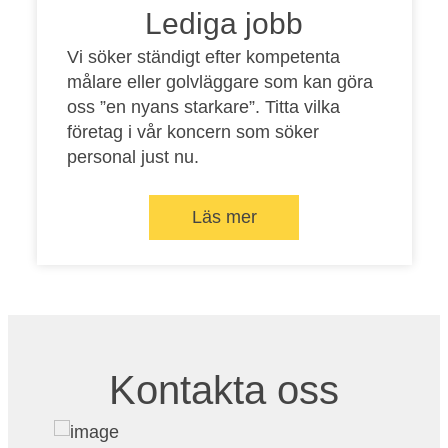
Lediga jobb
Vi söker ständigt efter kompetenta
målare eller golvläggare som kan göra
oss ”en nyans starkare”. Titta vilka
företag i vår koncern som söker
personal just nu.
Läs mer
Kontakta oss