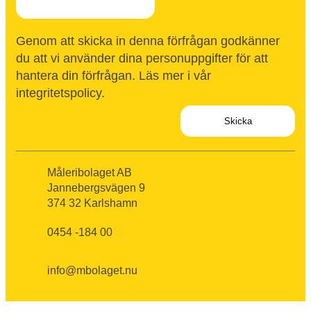
Genom att skicka in denna förfrågan godkänner
du att vi använder dina personuppgifter för att
hantera din förfrågan. Läs mer i vår
integritetspolicy
.
Måleribolaget AB
Jannebergsvägen 9
374 32 Karlshamn
0454 -184 00
info@mbolaget.nu